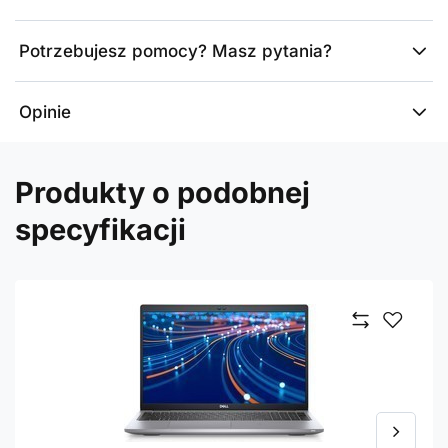
Potrzebujesz pomocy? Masz pytania?
Opinie
Produkty o podobnej
specyfikacji