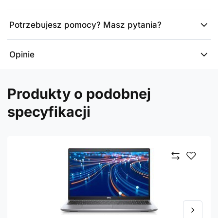
Potrzebujesz pomocy? Masz pytania?
Opinie
Produkty o podobnej
specyfikacji