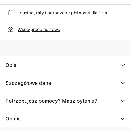
Leasing, raty i odroczone płatności dla firm
Współpraca hurtowa
Opis
Szczegółowe dane
Potrzebujesz pomocy? Masz pytania?
Opinie