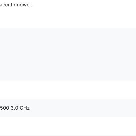
ieci firmowej.
9500 3,0 GHz