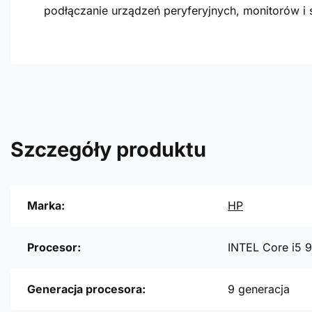
podłączanie urządzeń peryferyjnych, monitorów i s
Szczegóły produktu
Marka:
HP
Procesor:
INTEL Core i5 
Generacja procesora:
9 generacja