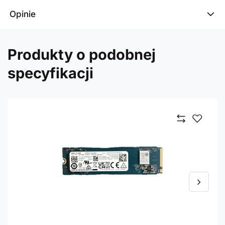
Opinie
Produkty o podobnej
specyfikacji