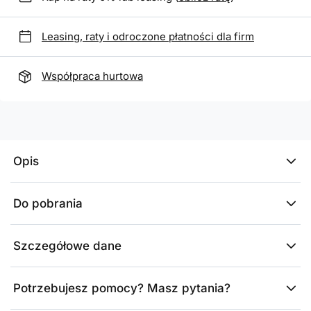
Leasing, raty i odroczone płatności dla firm
Współpraca hurtowa
Opis
Do pobrania
Szczegółowe dane
Potrzebujesz pomocy? Masz pytania?