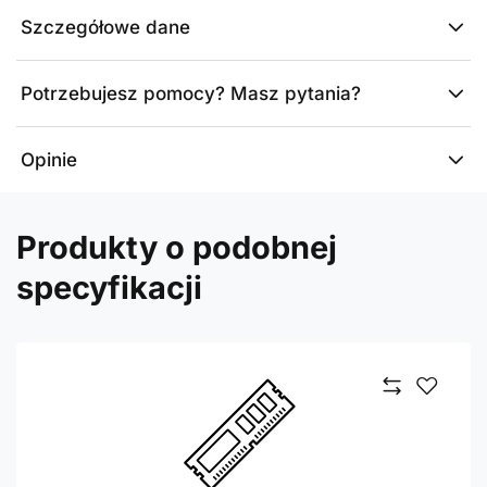
Szczegółowe dane
Potrzebujesz pomocy? Masz pytania?
Opinie
Produkty o podobnej
specyfikacji