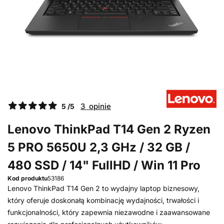
3 opinie
5 /5
Lenovo ThinkPad T14 Gen 2 Ryzen
5 PRO 5650U 2,3 GHz / 32 GB /
480 SSD / 14" FullHD / Win 11 Pro
Kod produktu
53186
Lenovo ThinkPad T14 Gen 2 to wydajny laptop biznesowy,
który oferuje doskonałą kombinację wydajności, trwałości i
funkcjonalności, który zapewnia niezawodne i zaawansowane