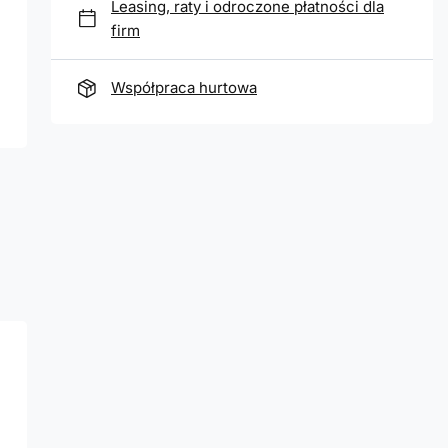
Leasing, raty i odroczone płatności dla
firm
Współpraca hurtowa