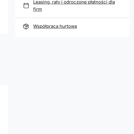
Leasing, raty i odroczone płatności dla
firm
Współpraca hurtowa