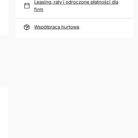
Leasing, raty i odroczone płatności dla
firm
Współpraca hurtowa