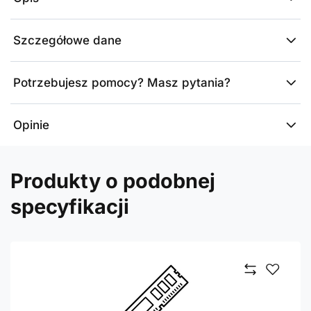
Szczegółowe dane
Potrzebujesz pomocy? Masz pytania?
Opinie
Produkty o podobnej
specyfikacji