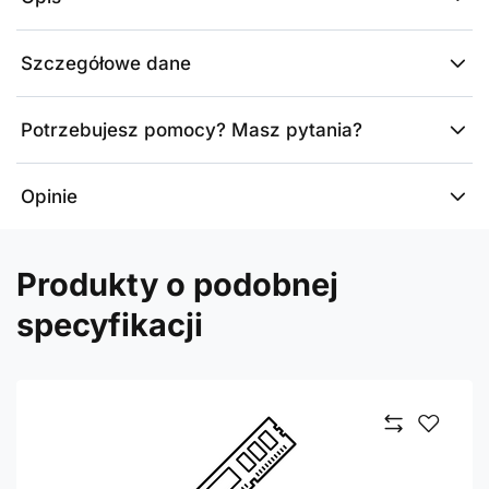
Szczegółowe dane
Potrzebujesz pomocy? Masz pytania?
Opinie
Produkty o podobnej
specyfikacji