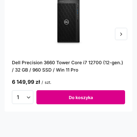
Dell Precision 3660 Tower Core i7 12700 (12-gen.)
/ 32 GB / 960 SSD / Win 11 Pro
6 149,99 zł
/
szt.
Do koszyka