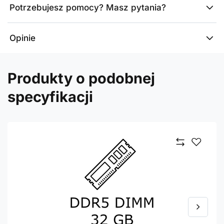
Potrzebujesz pomocy? Masz pytania?
Opinie
Produkty o podobnej
specyfikacji