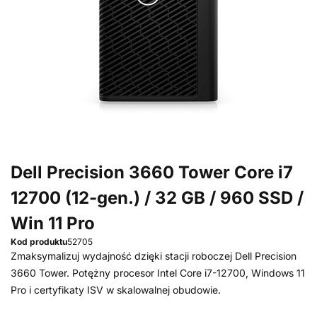
Dell Precision 3660 Tower Core i7
12700 (12-gen.) / 32 GB / 960 SSD /
Win 11 Pro
Kod produktu
52705
Zmaksymalizuj wydajność dzięki stacji roboczej Dell Precision
3660 Tower. Potężny procesor Intel Core i7-12700, Windows 11
Pro i certyfikaty ISV w skalowalnej obudowie.