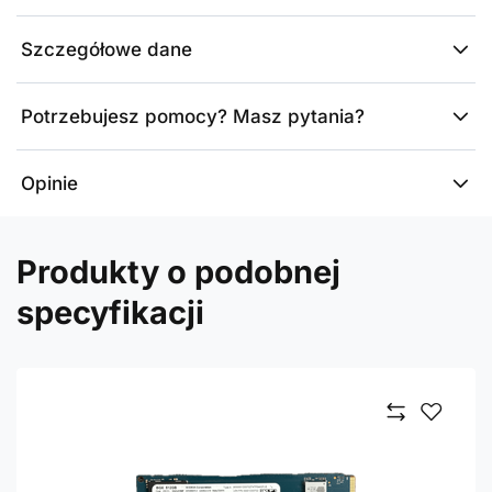
Szczegółowe dane
Potrzebujesz pomocy? Masz pytania?
Opinie
Produkty o podobnej
specyfikacji