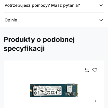
Potrzebujesz pomocy? Masz pytania?
Opinie
Produkty o podobnej
specyfikacji