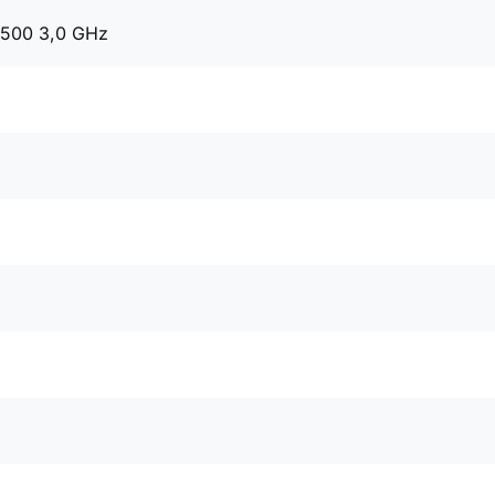
9500 3,0 GHz