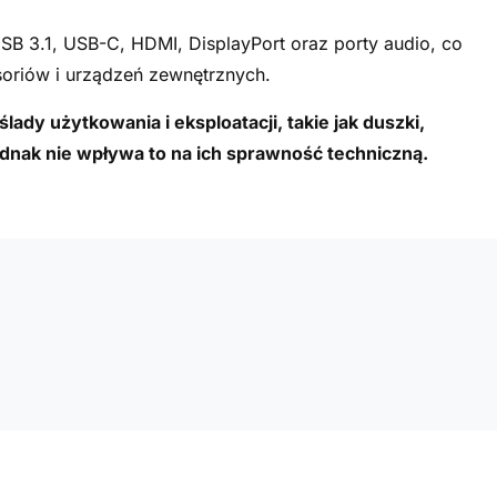
SB 3.1, USB-C, HDMI, DisplayPort oraz porty audio, co
oriów i urządzeń zewnętrznych.
ady użytkowania i eksploatacji, takie jak duszki,
ednak nie wpływa to na ich sprawność techniczną.