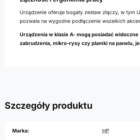
Urządzenie oferuje bogaty zestaw złączy, w tym U
pozwala na wygodne podłączenie wszelkich akces
Urządzenia w klasie A- mogą posiadać widoczne śl
zabrudzenia, mikro-rysy czy plamki na panelu, j
Szczegóły produktu
Marka:
HP