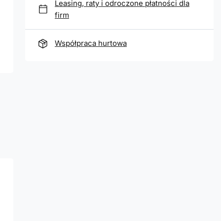
Leasing, raty i odroczone płatności dla
firm
Współpraca hurtowa