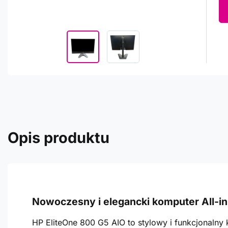
Opis produktu
Nowoczesny i elegancki komputer All-i
HP EliteOne 800 G5 AIO to stylowy i funkcjonalny 