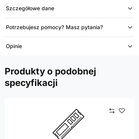
Szczegółowe dane
Potrzebujesz pomocy? Masz pytania?
Opinie
Produkty o podobnej
specyfikacji