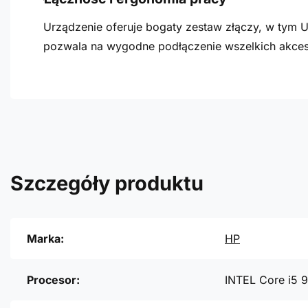
Urządzenie oferuje bogaty zestaw złączy, w tym U
pozwala na wygodne podłączenie wszelkich akces
Szczegóły produktu
Marka:
HP
Procesor:
INTEL Core i5 