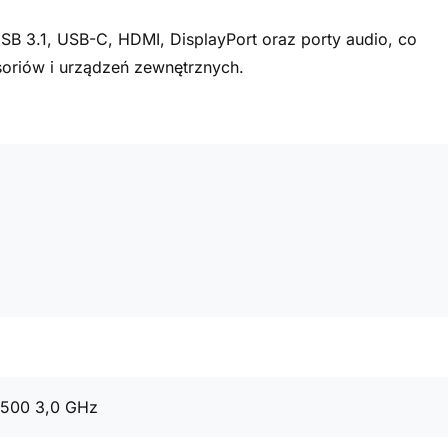
SB 3.1, USB-C, HDMI, DisplayPort oraz porty audio, co
oriów i urządzeń zewnętrznych.
9500 3,0 GHz