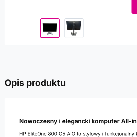
Opis produktu
Nowoczesny i elegancki komputer All-i
HP EliteOne 800 G5 AIO to stylowy i funkcjonalny 