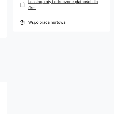
Leasing, raty i odroczone płatności dla
firm
Współpraca hurtowa