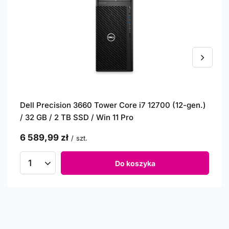
Dell Precision 3660 Tower Core i7 12700 (12-gen.)
/ 32 GB / 2 TB SSD / Win 11 Pro
6 589,99 zł
/
szt.
Do koszyka