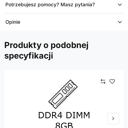
Potrzebujesz pomocy? Masz pytania?
Opinie
Produkty o podobnej
specyfikacji