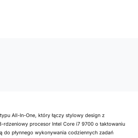
pu All-In-One, który łączy stylowy design z
rdzeniowy procesor Intel Core i7 9700 o taktowaniu
ą do płynnego wykonywania codziennych zadań