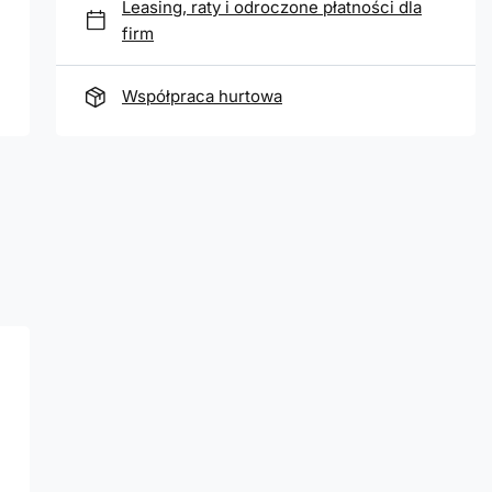
Leasing, raty i odroczone płatności dla
firm
Współpraca hurtowa