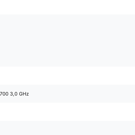
9700 3,0 GHz