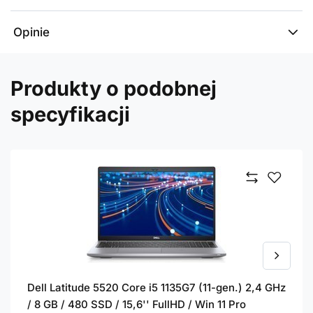
Opinie
Produkty o podobnej
specyfikacji
Dell Latitude 5520 Core i5 1135G7 (11-gen.) 2,4 GHz
/ 8 GB / 480 SSD / 15,6'' FullHD / Win 11 Pro