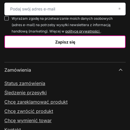
Podaj swój adres e-mail
Wyrażam zgodę na przetwarzanie moich danych osobowych
(adres e-mail) na potrzeby wysyłki newslettera z informacją
handlową (marketing). Więcej w
polityce prywatności
.
Zapisz się
Zamówienia
Status zamówienia
Śledzenie przesyłki
Chcę zareklamować produkt
Chcę zwrócić produkt
Chcę wymienić towar
Kontakt