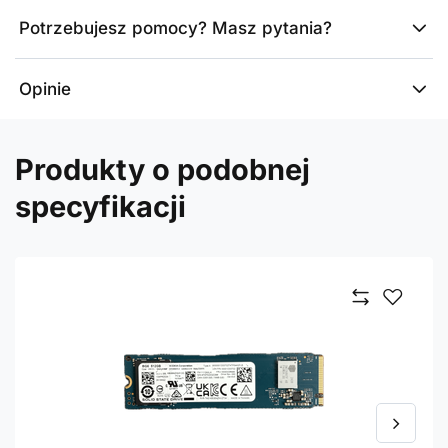
Potrzebujesz pomocy? Masz pytania?
Opinie
Produkty o podobnej
specyfikacji