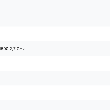
11500 2,7 GHz