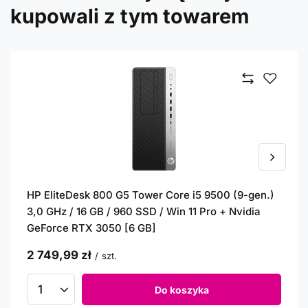
kupowali z tym towarem
HP EliteDesk 800 G5 Tower Core i5 9500 (9-gen.)
3,0 GHz / 16 GB / 960 SSD / Win 11 Pro + Nvidia
GeForce RTX 3050 [6 GB]
2 749,99 zł
/
szt.
Do koszyka