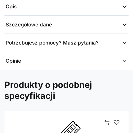
Opis
Szczegółowe dane
Potrzebujesz pomocy? Masz pytania?
Opinie
Produkty o podobnej
specyfikacji