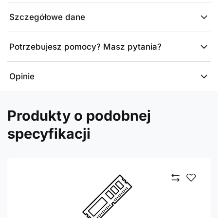
Szczegółowe dane
Potrzebujesz pomocy? Masz pytania?
Opinie
Produkty o podobnej
specyfikacji