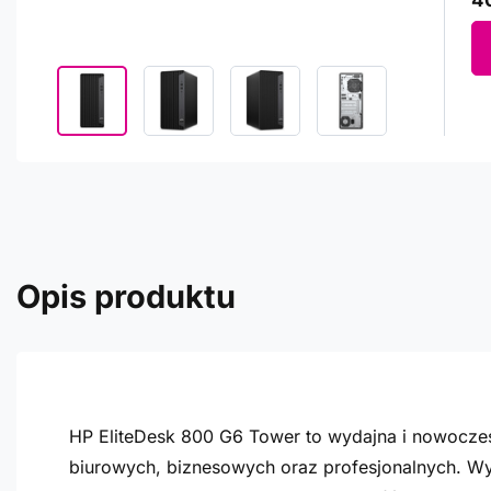
40
Opis produktu
HP EliteDesk 800 G6 Tower to wydajna i nowocze
biurowych, biznesowych oraz profesjonalnych. Wy