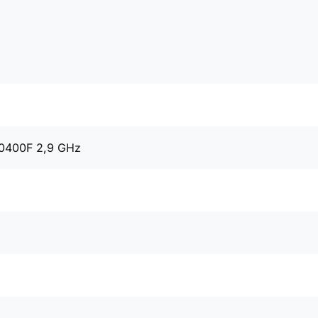
10400F 2,9 GHz