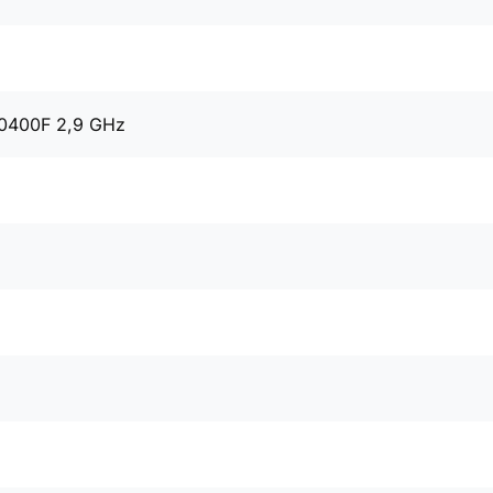
10400F 2,9 GHz