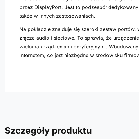
przez DisplayPort. Jest to podzespół dedykowany
także w innych zastosowaniach.
Na pokładzie znajduje się szeroki zestaw portów, 
złącza audio i sieciowe. To sprawia, że urządzeni
wieloma urządzeniami peryferyjnymi. Wbudowany 
internetem, co jest niezbędne w środowisku firm
Szczegóły produktu