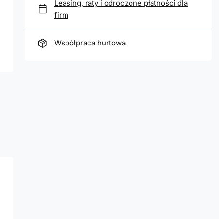
Leasing, raty i odroczone płatności dla
firm
Współpraca hurtowa