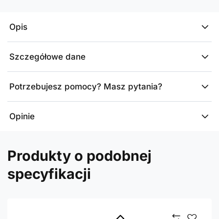
Opis
Szczegółowe dane
Potrzebujesz pomocy? Masz pytania?
Opinie
Produkty o podobnej
specyfikacji