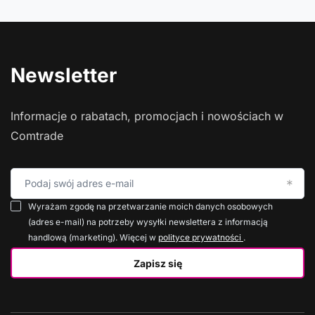
Newsletter
Informacje o rabatach, promocjach i nowościach w
Comtrade
Podaj swój adres e-mail
Wyrażam zgodę na przetwarzanie moich danych osobowych
(adres e-mail) na potrzeby wysyłki newslettera z informacją
handlową (marketing). Więcej w
polityce prywatności
.
Zapisz się