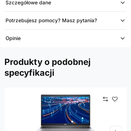
Szczegółowe dane
Potrzebujesz pomocy? Masz pytania?
Opinie
Produkty o podobnej
specyfikacji