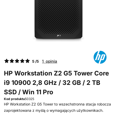
1 opinia
5 /5
HP Workstation Z2 G5 Tower Core
i9 10900 2,8 GHz / 32 GB / 2 TB
SSD / Win 11 Pro
Kod produktu
50325
HP Workstation Z2 G5 Tower to wszechstronna stacja robocza
zaprojektowana z myślą o wymagających użytkownikach.