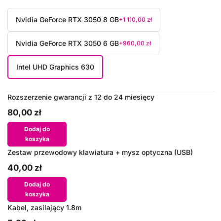
Nvidia GeForce RTX 3050 8 GB
+1 110,00 zł
Nvidia GeForce RTX 3050 6 GB
+960,00 zł
Intel UHD Graphics 630
Rozszerzenie gwarancji z 12 do 24 miesięcy
80,00 zł
Dodaj do
koszyka
Zestaw przewodowy klawiatura + mysz optyczna (USB)
40,00 zł
Dodaj do
koszyka
Kabel, zasilający 1.8m