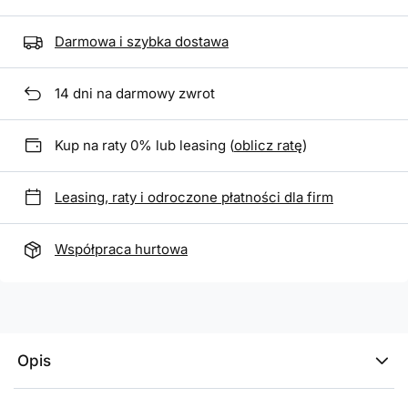
Darmowa i szybka dostawa
14
dni na darmowy zwrot
Kup na raty 0% lub leasing (
oblicz ratę
)
Leasing, raty i odroczone płatności dla firm
Współpraca hurtowa
Opis