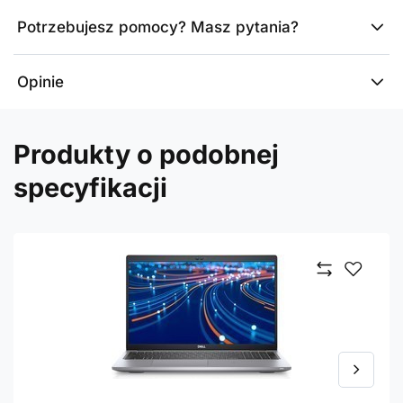
Potrzebujesz pomocy? Masz pytania?
Opinie
Produkty o podobnej
specyfikacji