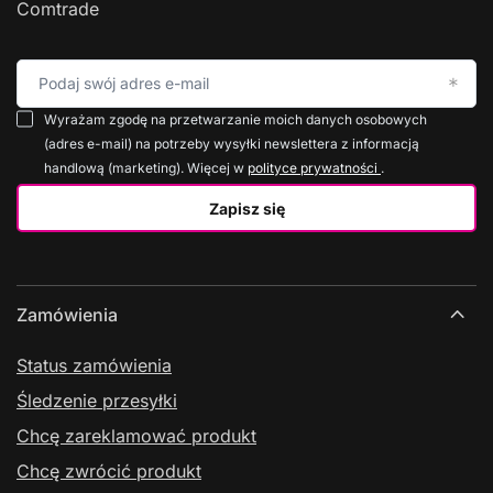
Comtrade
Podaj swój adres e-mail
Wyrażam zgodę na przetwarzanie moich danych osobowych
(adres e-mail) na potrzeby wysyłki newslettera z informacją
handlową (marketing). Więcej w
polityce prywatności
.
Zapisz się
Zamówienia
Status zamówienia
Śledzenie przesyłki
Chcę zareklamować produkt
Chcę zwrócić produkt