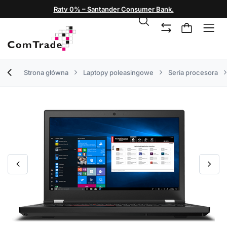
Raty 0% – Santander Consumer Bank.
Strona główna
Laptopy poleasingowe
Seria procesora