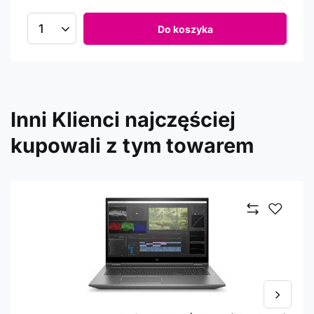
Do koszyka
Inni Klienci najczęściej
kupowali z tym towarem