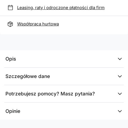
Leasing, raty i odroczone płatności dla firm
Współpraca hurtowa
Opis
Szczegółowe dane
Potrzebujesz pomocy? Masz pytania?
Opinie