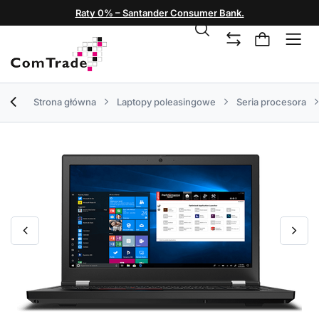
Raty 0% – Santander Consumer Bank.
Strona główna
Laptopy poleasingowe
Seria procesora