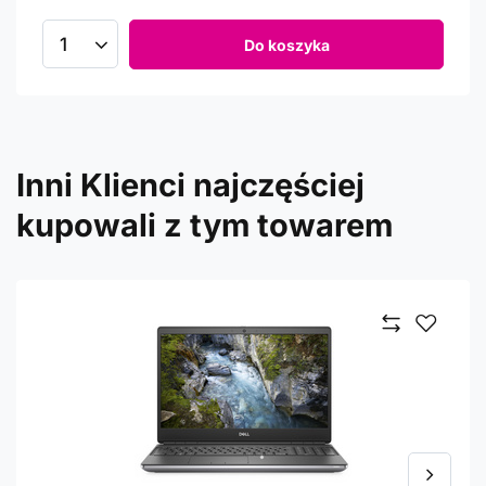
Do koszyka
Inni Klienci najczęściej
kupowali z tym towarem