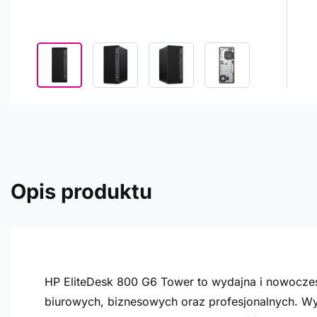
Opis produktu
HP EliteDesk 800 G6 Tower to wydajna i nowocze
biurowych, biznesowych oraz profesjonalnych. Wyp