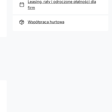
Leasing, raty i odroczone płatności dla
firm
Współpraca hurtowa