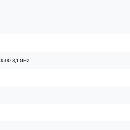
10500 3,1 GHz