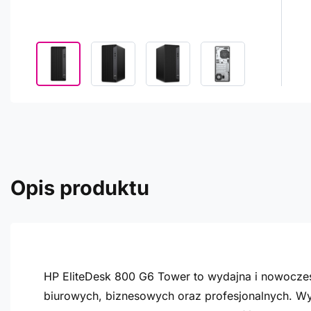
Opis produktu
HP EliteDesk 800 G6 Tower to wydajna i nowocze
biurowych, biznesowych oraz profesjonalnych. Wyp