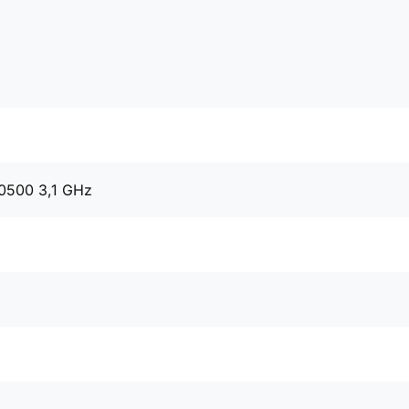
10500 3,1 GHz