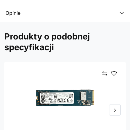
Opinie
Produkty o podobnej
specyfikacji