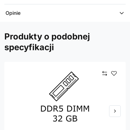
Opinie
Produkty o podobnej
specyfikacji