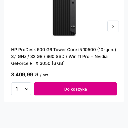
HP ProDesk 600 G6 Tower Core i5 10500 (10-gen.)
3,1 GHz / 32 GB / 960 SSD / Win 11 Pro + Nvidia
GeForce RTX 3050 [6 GB]
3 409,99 zł
/
szt.
Do koszyka