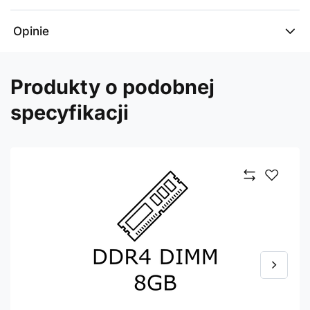
Opinie
Produkty o podobnej
specyfikacji