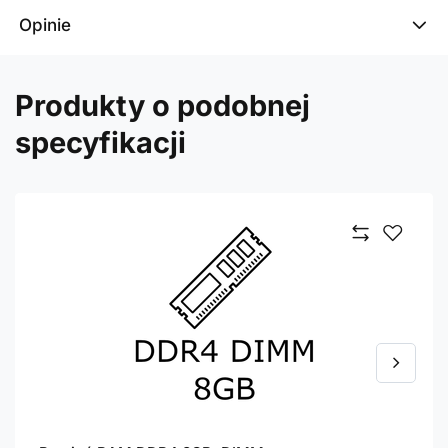
Opinie
Produkty o podobnej
specyfikacji