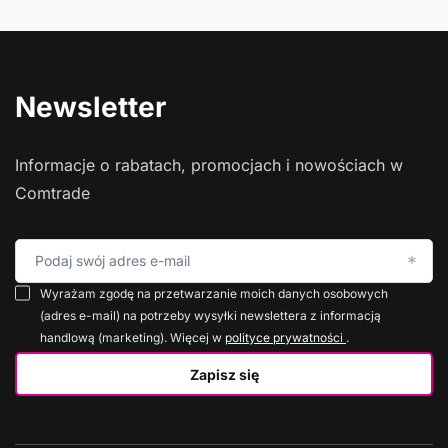
Newsletter
Informacje o rabatach, promocjach i nowościach w
Comtrade
Podaj swój adres e-mail
Wyrażam zgodę na przetwarzanie moich danych osobowych
(adres e-mail) na potrzeby wysyłki newslettera z informacją
handlową (marketing). Więcej w
polityce prywatności
.
Zapisz się