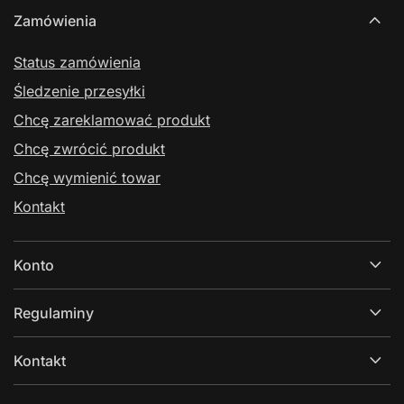
Zamówienia
Status zamówienia
Śledzenie przesyłki
Chcę zareklamować produkt
Chcę zwrócić produkt
Chcę wymienić towar
Kontakt
Konto
Regulaminy
Kontakt