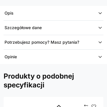
Opis
Szczegółowe dane
Potrzebujesz pomocy? Masz pytania?
Opinie
Produkty o podobnej
specyfikacji