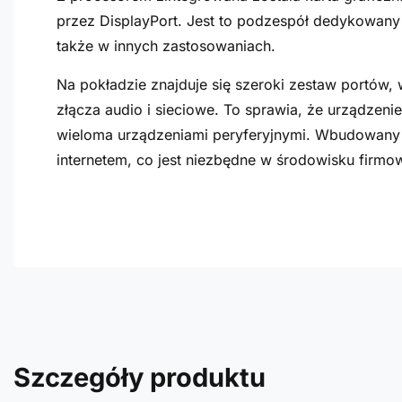
przez DisplayPort. Jest to podzespół dedykowany
także w innych zastosowaniach.
Na pokładzie znajduje się szeroki zestaw portów, 
złącza audio i sieciowe. To sprawia, że urządzeni
wieloma urządzeniami peryferyjnymi. Wbudowany 
internetem, co jest niezbędne w środowisku firm
Szczegóły produktu