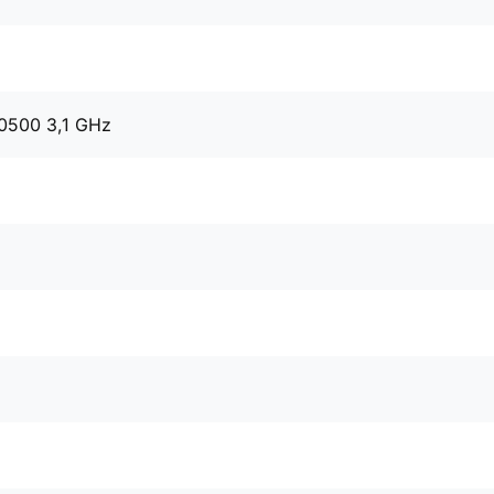
10500 3,1 GHz