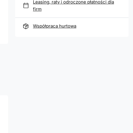
Leasing, raty i odroczone płatności dla
firm
Współpraca hurtowa