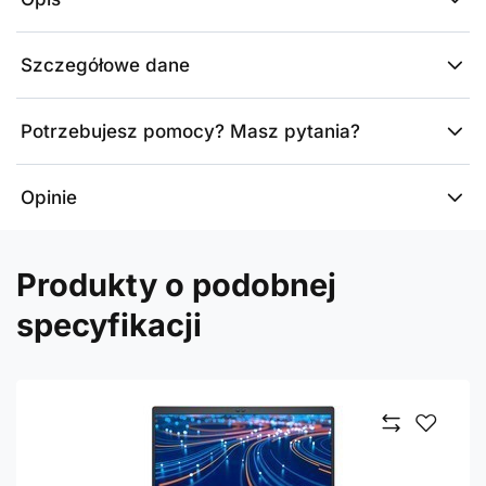
Szczegółowe dane
Potrzebujesz pomocy? Masz pytania?
Opinie
Produkty o podobnej
specyfikacji