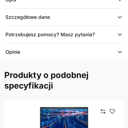
Szczegółowe dane
Potrzebujesz pomocy? Masz pytania?
Opinie
Produkty o podobnej
specyfikacji