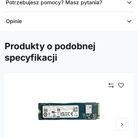
Potrzebujesz pomocy? Masz pytania?
Opinie
Produkty o podobnej
specyfikacji