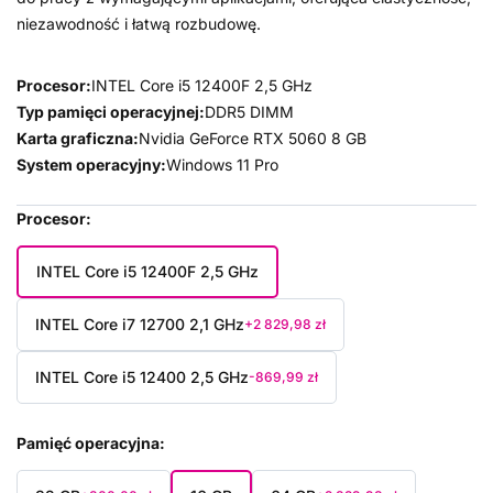
niezawodność i łatwą rozbudowę.
Procesor:
INTEL Core i5 12400F 2,5 GHz
Typ pamięci operacyjnej:
DDR5 DIMM
Karta graficzna:
Nvidia GeForce RTX 5060 8 GB
System operacyjny:
Windows 11 Pro
Procesor
INTEL Core i5 12400F 2,5 GHz
INTEL Core i7 12700 2,1 GHz
+2 829,98 zł
INTEL Core i5 12400 2,5 GHz
-869,99 zł
Pamięć operacyjna