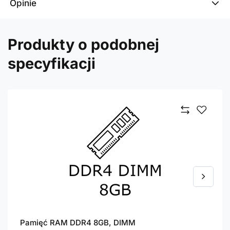
Opinie
Produkty o podobnej
specyfikacji
Pamięć RAM DDR4 8GB, DIMM