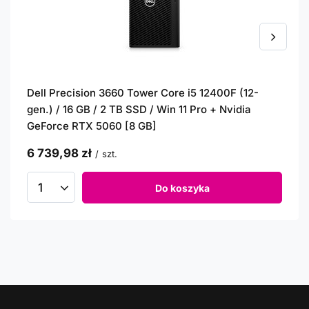
Dell Precision 3660 Tower Core i5 12400F (12-
gen.) / 16 GB / 2 TB SSD / Win 11 Pro + Nvidia
GeForce RTX 5060 [8 GB]
6 739,98 zł
/
szt.
Do koszyka