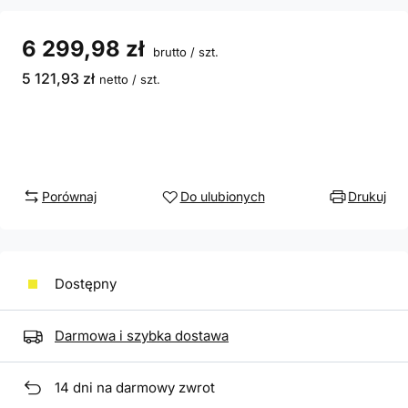
6 299,98 zł
brutto
/
szt.
5 121,93 zł
netto
/
szt.
Porównaj
Do ulubionych
Drukuj
Dostępny
Darmowa i szybka dostawa
14
dni na darmowy zwrot