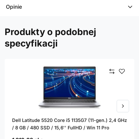
Opinie
Produkty o podobnej
specyfikacji
Dell Latitude 5520 Core i5 1135G7 (11-gen.) 2,4 GHz
/ 8 GB / 480 SSD / 15,6'' FullHD / Win 11 Pro