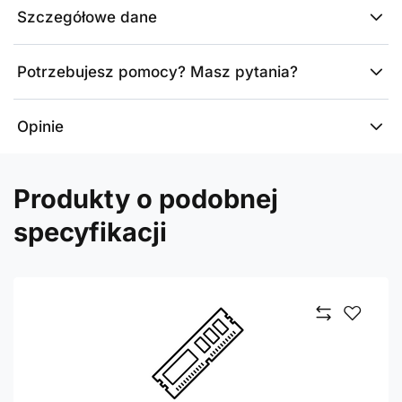
Szczegółowe dane
Potrzebujesz pomocy? Masz pytania?
Opinie
Produkty o podobnej
specyfikacji