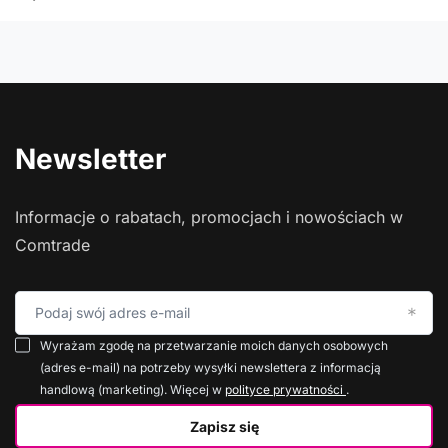
Newsletter
Informacje o rabatach, promocjach i nowościach w
Comtrade
Podaj swój adres e-mail
Wyrażam zgodę na przetwarzanie moich danych osobowych
(adres e-mail) na potrzeby wysyłki newslettera z informacją
handlową (marketing). Więcej w
polityce prywatności
.
Zapisz się