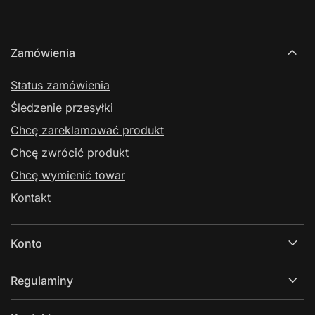
Zamówienia
Status zamówienia
Śledzenie przesyłki
Chcę zareklamować produkt
Chcę zwrócić produkt
Chcę wymienić towar
Kontakt
Konto
Regulaminy