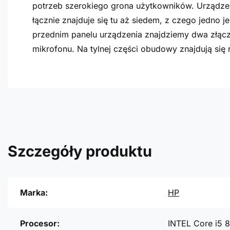
potrzeb szerokiego grona użytkowników. Urządze
łącznie znajduje się tu aż siedem, z czego jedno 
przednim panelu urządzenia znajdziemy dwa złącz
mikrofonu. Na tylnej części obudowy znajdują się
Szczegóły produktu
Marka:
HP
Procesor:
INTEL Core i5 