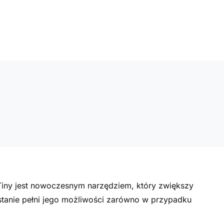
iny jest nowoczesnym narzędziem, który zwiększy
tanie pełni jego możliwości zarówno w przypadku