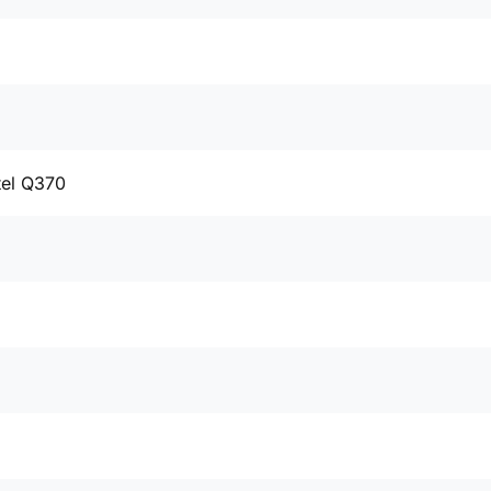
tel Q370