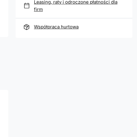
Leasing, raty i odroczone płatności dla
firm
Współpraca hurtowa