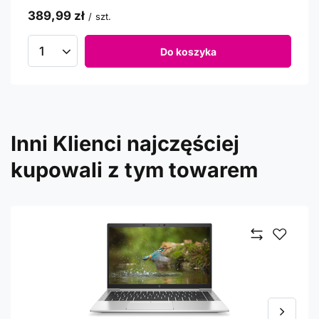
389,99 zł
/
szt.
Do koszyka
Inni Klienci najczęściej
kupowali z tym towarem