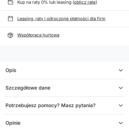
Kup na raty 0% lub leasing (
oblicz ratę
)
Leasing, raty i odroczone płatności dla firm
Współpraca hurtowa
Opis
Szczegółowe dane
Potrzebujesz pomocy? Masz pytania?
Opinie