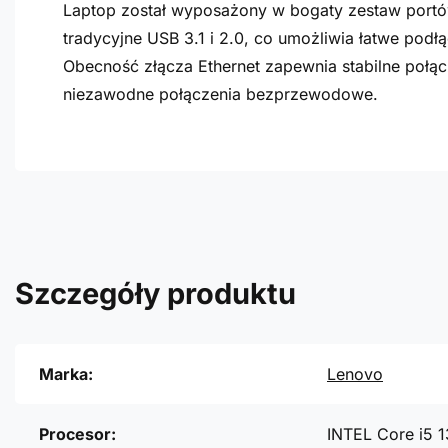
Laptop został wyposażony w bogaty zestaw portó
tradycyjne USB 3.1 i 2.0, co umożliwia łatwe pod
Obecność złącza Ethernet zapewnia stabilne połąc
niezawodne połączenia bezprzewodowe.
Szczegóły produktu
Marka:
Lenovo
Procesor:
INTEL Core i5 