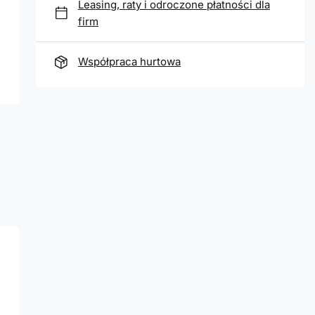
Leasing, raty i odroczone płatności dla
firm
Współpraca hurtowa