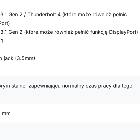
3.1 Gen 2 / Thunderbolt 4 (które może również pełnić
Port)
3.1 Gen 2 (które może również pełnić funkcję DisplayPort)
 1
o jack (3.5mm)
rym stanie, zapewniająca normalny czas pracy dla tego
0 mm