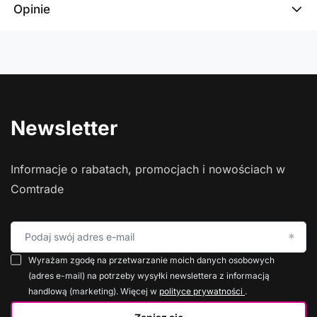
Opinie
Newsletter
Informacje o rabatach, promocjach i nowościach w
Comtrade
Podaj swój adres e-mail
Wyrażam zgodę na przetwarzanie moich danych osobowych
(adres e-mail) na potrzeby wysyłki newslettera z informacją
handlową (marketing). Więcej w
polityce prywatności
.