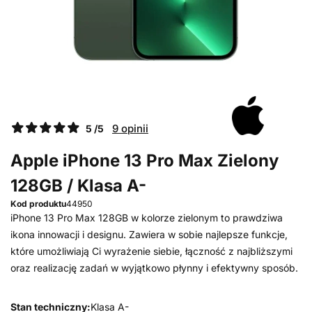
9 opinii
5 /5
Apple iPhone 13 Pro Max Zielony
128GB / Klasa A-
Kod produktu
44950
iPhone 13 Pro Max 128GB w kolorze zielonym to prawdziwa
ikona innowacji i designu. Zawiera w sobie najlepsze funkcje,
które umożliwiają Ci wyrażenie siebie, łączność z najbliższymi
oraz realizację zadań w wyjątkowo płynny i efektywny sposób.
Stan techniczny:
Klasa A-