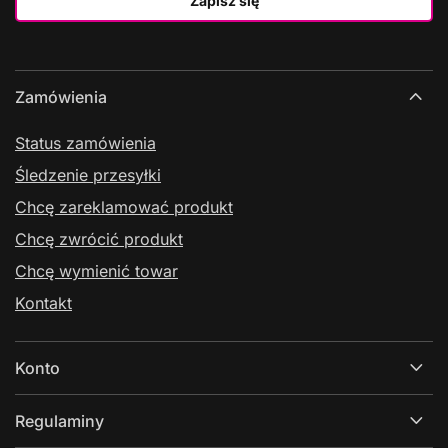
Zapisz się
Zamówienia
Status zamówienia
Śledzenie przesyłki
Chcę zareklamować produkt
Chcę zwrócić produkt
Chcę wymienić towar
Kontakt
Konto
Regulaminy